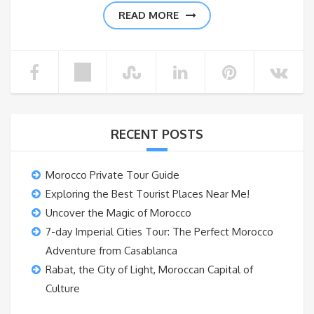
READ MORE
RECENT POSTS
Morocco Private Tour Guide
Exploring the Best Tourist Places Near Me!
Uncover the Magic of Morocco
7-day Imperial Cities Tour: The Perfect Morocco
Adventure from Casablanca
Rabat, the City of Light, Moroccan Capital of
Culture