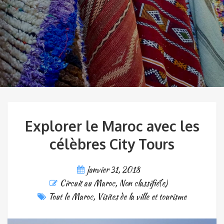
Explorer le Maroc avec les
célèbres City Tours
janvier 31, 2018
Circuit au Maroc
,
Non classifié(e)
Tout le Maroc
,
Visites de la ville et tourisme