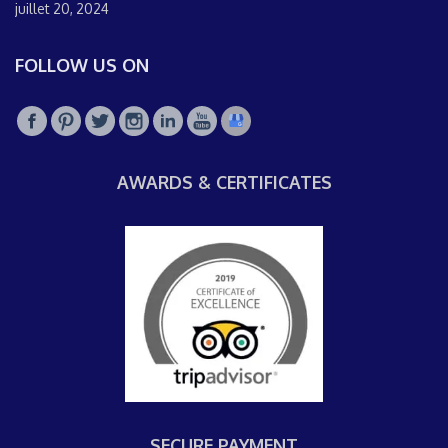
juillet 20, 2024
FOLLOW US ON
AWARDS & CERTIFICATES
SECURE PAYMENT