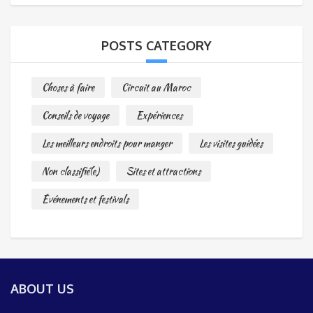
POSTS CATEGORY
Choses à faire
Circuit au Maroc
Conseils de voyage
Expériences
Les meilleurs endroits pour manger
Les visites guidées
Non classifié(e)
Sites et attractions
Événements et festivals
ABOUT US