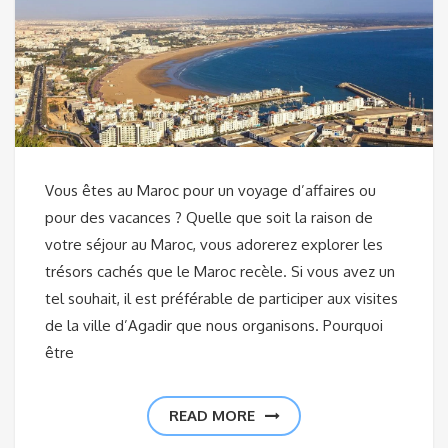
Vous êtes au Maroc pour un voyage d’affaires ou
pour des vacances ? Quelle que soit la raison de
votre séjour au Maroc, vous adorerez explorer les
trésors cachés que le Maroc recèle. Si vous avez un
tel souhait, il est préférable de participer aux visites
de la ville d’Agadir que nous organisons. Pourquoi
être
READ MORE