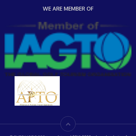
WE ARE MEMBER OF