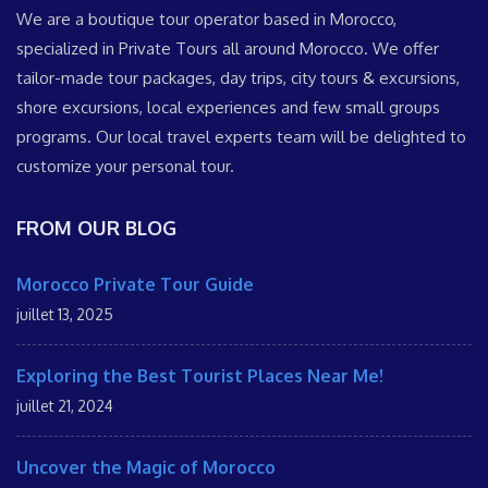
We are a boutique tour operator based in Morocco,
specialized in Private Tours all around Morocco. We offer
tailor-made tour packages, day trips, city tours & excursions,
shore excursions, local experiences and few small groups
programs. Our local travel experts team will be delighted to
customize your personal tour.
FROM OUR BLOG
Morocco Private Tour Guide
juillet 13, 2025
Exploring the Best Tourist Places Near Me!
juillet 21, 2024
Uncover the Magic of Morocco