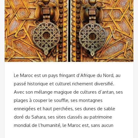
Le Maroc est un pays fringant d’Afrique du Nord, au
passé historique et culturel richement diversifié.
Avec son mélange magique de cultures d’antan, ses
plages à couper le souffle, ses montagnes
enneigées et haut perchées, ses dunes de sable
doré du Sahara, ses sites classés au patrimoine
mondial de l’humanité, le Maroc est, sans aucun