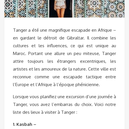
Tanger a été une magnifique escapade en Afrique –
en gardant le détroit de Gibraltar. Il combine les
cultures et les influences, ce qui est unique au
Maroc. Portant une allure un peu miteuse, Tanger
attire toujours les étrangers excentriques, les
artistes et les amoureux de la nature. Cette ville est
reconnue comme une escapade tactique entre
l’Europe et l’Afrique à l’époque phénicienne.
Lorsque vous planifiez une excursion d’une journée à
Tanger, vous avez l’embarras du choix. Voici notre
liste des lieux à visiter à Tanger :
1. Kasbah –