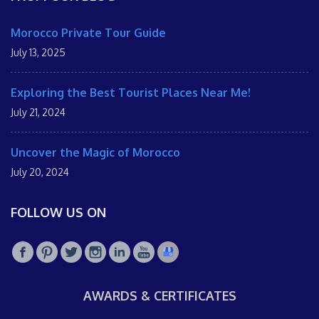
Morocco Private Tour Guide
July 13, 2025
Exploring the Best Tourist Places Near Me!
July 21, 2024
Uncover the Magic of Morocco
July 20, 2024
FOLLOW US ON
AWARDS & CERTIFICATES