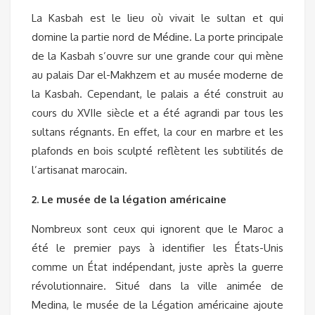
La Kasbah est le lieu où vivait le sultan et qui
domine la partie nord de Médine. La porte principale
de la Kasbah s’ouvre sur une grande cour qui mène
au palais Dar el-Makhzem et au musée moderne de
la Kasbah. Cependant, le palais a été construit au
cours du XVIIe siècle et a été agrandi par tous les
sultans régnants. En effet, la cour en marbre et les
plafonds en bois sculpté reflètent les subtilités de
l’artisanat marocain.
2. Le musée de la légation américaine
Nombreux sont ceux qui ignorent que le Maroc a
été le premier pays à identifier les États-Unis
comme un État indépendant, juste après la guerre
révolutionnaire. Situé dans la ville animée de
Medina, le musée de la Légation américaine ajoute