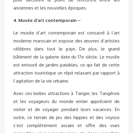
anciennes et les nouvelles époques.
4. Musée d’art contemporain –
Le musée d’art contemporain est consacré à l’art
moderne marocain et expose des œuvres d’artistes
célèbres dans tout le pays. De plus, le grand
bâtiment de la galerie date du 17e siècle. Le musée
est entouré de jardins paisibles, ce qui fait de cette
attraction touristique un répit relaxant par rapport à
l’agitation de la vie urbaine.
Avec ces belles attractions à Tanger, les Tangérois
et les voyageurs du monde entier apprécient de
visiter et de voyager pendant leurs vacances. En
outre, ce terrain de jeu des hippies et des voyous
s’est complètement assaini et offre des vues