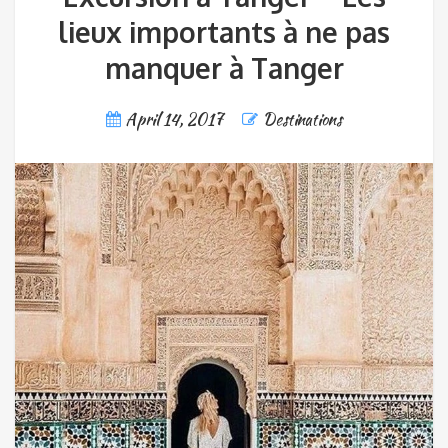
lieux importants à ne pas
manquer à Tanger
April 14, 2017
Destinations