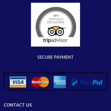
SECURE PAYMENT
CONTACT US