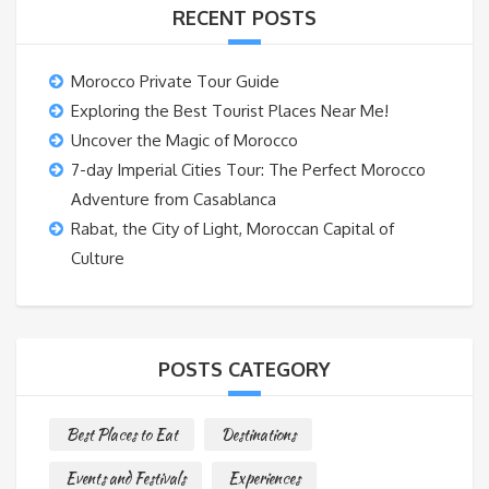
RECENT POSTS
Morocco Private Tour Guide
Exploring the Best Tourist Places Near Me!
Uncover the Magic of Morocco
7-day Imperial Cities Tour: The Perfect Morocco
Adventure from Casablanca
Rabat, the City of Light, Moroccan Capital of
Culture
POSTS CATEGORY
Best Places to Eat
Destinations
Events and Festivals
Experiences