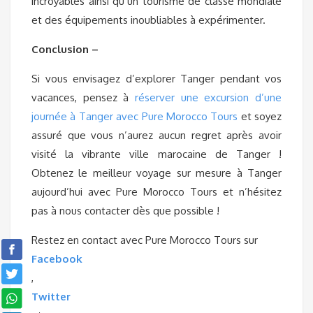
incroyables ainsi qu’un tourisme de classe mondiale
et des équipements inoubliables à expérimenter.
Conclusion –
Si vous envisagez d’explorer Tanger pendant vos
vacances, pensez à
réserver une excursion d’une
journée à Tanger avec Pure Morocco Tours
et soyez
assuré que vous n’aurez aucun regret après avoir
visité la vibrante ville marocaine de Tanger !
Obtenez le meilleur voyage sur mesure à Tanger
aujourd’hui avec Pure Morocco Tours et n’hésitez
pas à nous contacter dès que possible !
Restez en contact avec Pure Morocco Tours sur
Facebook
,
Twitter