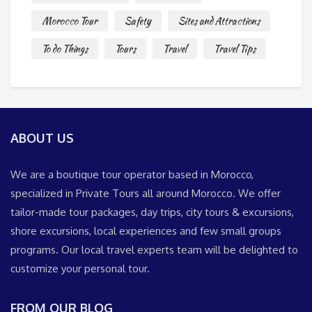
Morocco Tour
Safety
Sites and Attractions
To do Things
Tours
Travel
Travel Tips
ABOUT US
We are a boutique tour operator based in Morocco,
specialized in Private Tours all around Morocco. We offer
tailor-made tour packages, day trips, city tours & excursions,
shore excursions, local experiences and few small groups
programs. Our local travel experts team will be delighted to
customize your personal tour.
FROM OUR BLOG